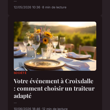
...
12/05/2026 10:36
8 min de lecture
SOCIÉTÉ
Votre événement à Croixdalle
: comment choisir un traiteur
adapté
...
10/06/2026 18:46
12 min de lecture