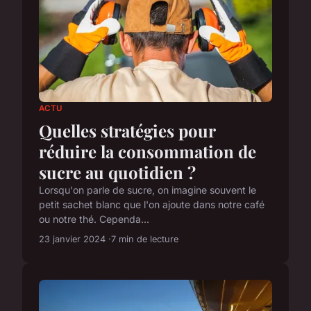
ACTU
Quelles stratégies pour
réduire la consommation de
sucre au quotidien ?
Lorsqu'on parle de sucre, on imagine souvent le
petit sachet blanc que l'on ajoute dans notre café
ou notre thé. Cependa...
23 janvier 2024
7 min de lecture