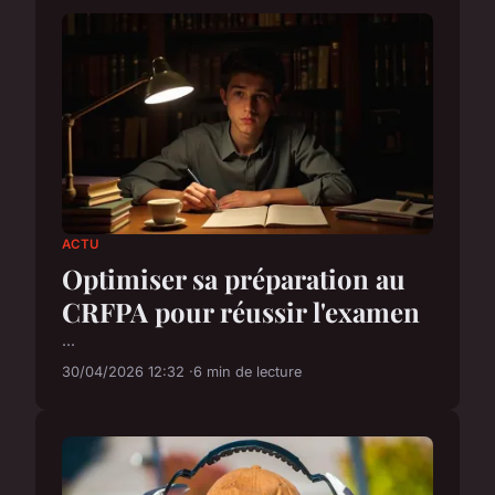
ACTU
Optimiser sa préparation au
CRFPA pour réussir l'examen
...
30/04/2026 12:32
6 min de lecture