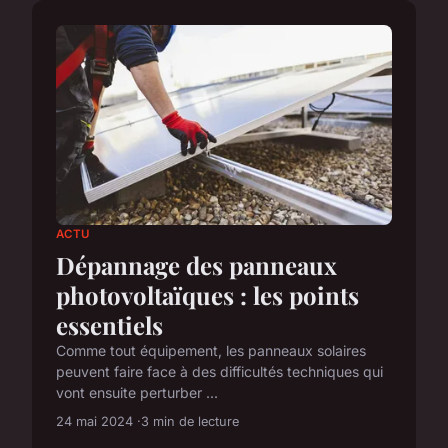
ACTU
Dépannage des panneaux
photovoltaïques : les points
essentiels
Comme tout équipement, les panneaux solaires
peuvent faire face à des difficultés techniques qui
vont ensuite perturber ...
24 mai 2024
3 min de lecture