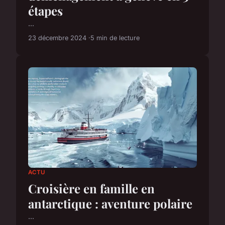
étapes
...
23 décembre 2024
5 min de lecture
ACTU
Croisière en famille en
antarctique : aventure polaire
...