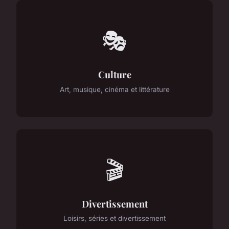
🎭
Culture
Art, musique, cinéma et littérature
🎬
Divertissement
Loisirs, séries et divertissement