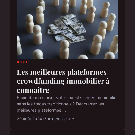
ACTU
Les meilleures plateformes
crowdfunding immobilier à
connaître
Envie de maximiser votre investissement immobilier
sans les tracas traditionnels ? Découvrez les
meilleures plateformes ...
20 août 2024
5 min de lecture