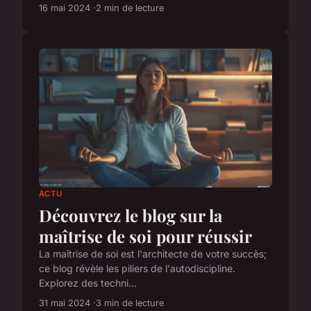
16 mai 2024
2 min de lecture
ACTU
Découvrez le blog sur la
maîtrise de soi pour réussir
La maîtrise de soi est l'architecte de votre succès;
ce blog révèle les piliers de l'autodiscipline.
Explorez des techni...
31 mai 2024
3 min de lecture