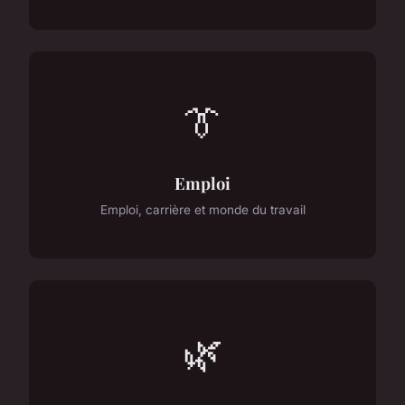
👔
Emploi
Emploi, carrière et monde du travail
🌿