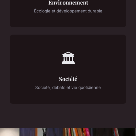
Environnement
Écologie et développement durable
🏛️
Société
Société, débats et vie quotidienne