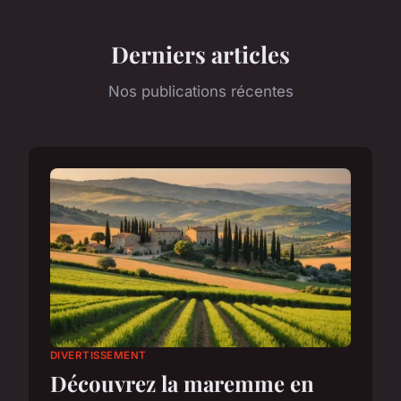
Derniers articles
Nos publications récentes
DIVERTISSEMENT
Découvrez la maremme en