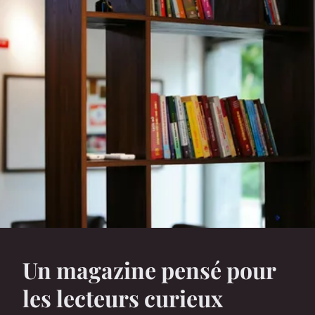
Un magazine pensé pour
les lecteurs curieux