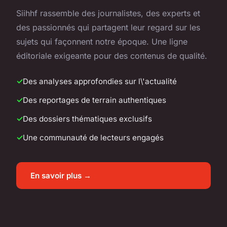
Siihhf rassemble des journalistes, des experts et
des passionnés qui partagent leur regard sur les
sujets qui façonnent notre époque. Une ligne
éditoriale exigeante pour des contenus de qualité.
Des analyses approfondies sur l\'actualité
Des reportages de terrain authentiques
Des dossiers thématiques exclusifs
Une communauté de lecteurs engagés
En savoir plus →