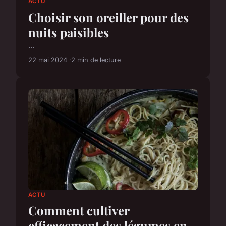
ACTU
Choisir son oreiller pour des
nuits paisibles
...
22 mai 2024
2 min de lecture
ACTU
Comment cultiver
efficacement des légumes en