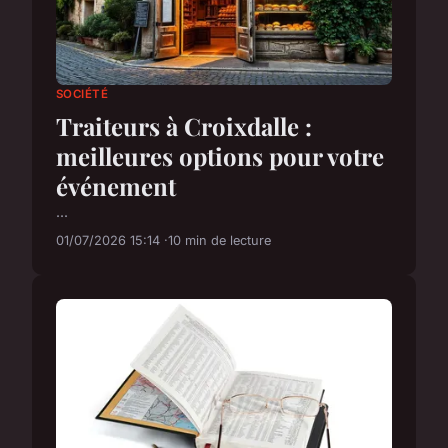
SOCIÉTÉ
Traiteurs à Croixdalle :
meilleures options pour votre
événement
...
01/07/2026 15:14
10 min de lecture