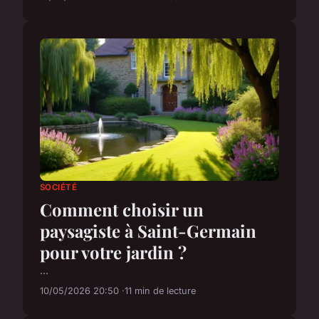
SOCIÉTÉ
Comment choisir un
paysagiste à Saint-Germain
pour votre jardin ?
...
10/05/2026 20:50
11 min de lecture