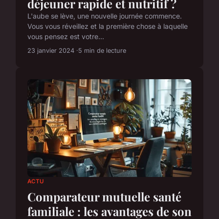
déjeuner rapide et nutritif ?
L'aube se lève, une nouvelle journée commence.
Vous vous réveillez et la première chose à laquelle
vous pensez est votre...
23 janvier 2024
5 min de lecture
ACTU
Comparateur mutuelle santé
familiale : les avantages de son