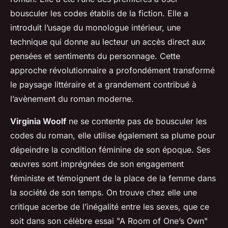
bousculer les codes établis de la fiction. Elle a
introduit l’usage du monologue intérieur, une
technique qui donne au lecteur un accès direct aux
pensées et sentiments du personnage. Cette
approche révolutionnaire a profondément transformé
le paysage littéraire et a grandement contribué à
l’avènement du roman moderne.
Virginia Woolf
ne se contente pas de bousculer les
codes du roman, elle utilise également sa plume pour
dépeindre la condition féminine de son époque. Ses
œuvres sont imprégnées de son engagement
féministe et témoignent de la place de la femme dans
la société de son temps. On trouve chez elle une
critique acerbe de l’inégalité entre les sexes, que ce
soit dans son célèbre essai "A Room of One’s Own"