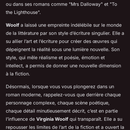
ou dans ses romans comme "Mrs Dalloway" et "To
the Lighthouse".
Woolf
a laissé une empreinte indélébile sur le monde
de la littérature par son style d’écriture singulier. Elle a
su allier l’art et l’écriture pour créer des œuvres qui
dépeignent la réalité sous une lumière nouvelle. Son
style, qui mêle réalisme et poésie, émotion et
intellect, a permis de donner une nouvelle dimension
à la fiction.
Désormais, lorsque vous vous plongerez dans un
roman moderne, rappelez-vous que derrière chaque
personnage complexe, chaque scène poétique,
chaque détail minutieusement décrit, c’est en partie
l’influence de
Virginia Woolf
qui transparaît. Elle a su
repousser les limites de l’art de la fiction et a ouvert la