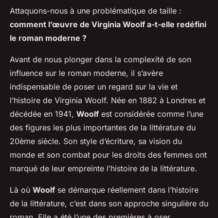
Attaquons-nous à une problématique de taille :
comment l’œuvre de Virginia Woolf a-t-elle redéfini
le roman moderne ?
Avant de nous plonger dans la complexité de son
influence sur le roman moderne, il s’avère
indispensable de poser un regard sur la vie et
l’histoire de Virginia Woolf. Née en 1882 à Londres et
décédée en 1941,
Woolf
est considérée comme l’une
des figures les plus importantes de la littérature du
20ème siècle. Son style d’écriture, sa vision du
monde et son combat pour les droits des femmes ont
marqué de leur empreinte l’histoire de la littérature.
Là où
Woolf
se démarque réellement dans l’histoire
de la littérature, c’est dans son approche singulière du
roman. Elle a été l’une des premières à oser