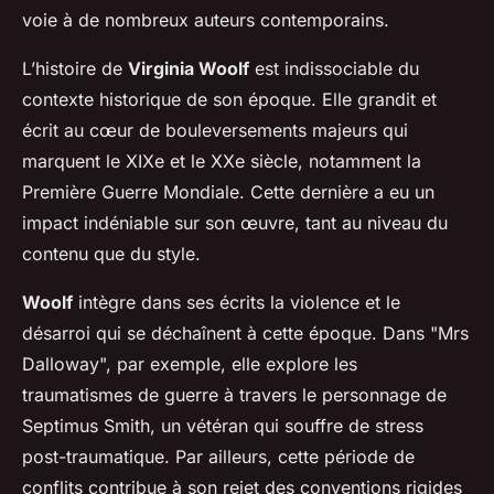
voie à de nombreux auteurs contemporains.
L’histoire de
Virginia Woolf
est indissociable du
contexte historique de son époque. Elle grandit et
écrit au cœur de bouleversements majeurs qui
marquent le XIXe et le XXe siècle, notamment la
Première Guerre Mondiale. Cette dernière a eu un
impact indéniable sur son œuvre, tant au niveau du
contenu que du style.
Woolf
intègre dans ses écrits la violence et le
désarroi qui se déchaînent à cette époque. Dans "Mrs
Dalloway", par exemple, elle explore les
traumatismes de guerre à travers le personnage de
Septimus Smith, un vétéran qui souffre de stress
post-traumatique. Par ailleurs, cette période de
conflits contribue à son rejet des conventions rigides