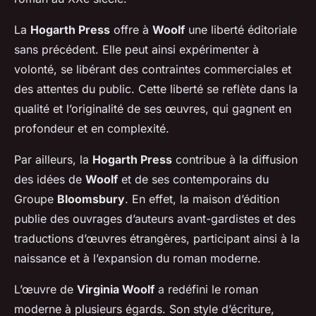
La
Hogarth Press
offre à
Woolf
une liberté éditoriale
sans précédent. Elle peut ainsi expérimenter à
volonté, se libérant des contraintes commerciales et
des attentes du public. Cette liberté se reflète dans la
qualité et l’originalité de ses œuvres, qui gagnent en
profondeur et en complexité.
Par ailleurs, la
Hogarth Press
contribue à la diffusion
des idées de
Woolf
et de ses contemporains du
Groupe
Bloomsbury
. En effet, la maison d’édition
publie des ouvrages d’auteurs avant-gardistes et des
traductions d’œuvres étrangères, participant ainsi à la
naissance et à l’expansion du roman moderne.
L’œuvre de
Virginia Woolf
a redéfini le roman
moderne à plusieurs égards. Son style d’écriture,