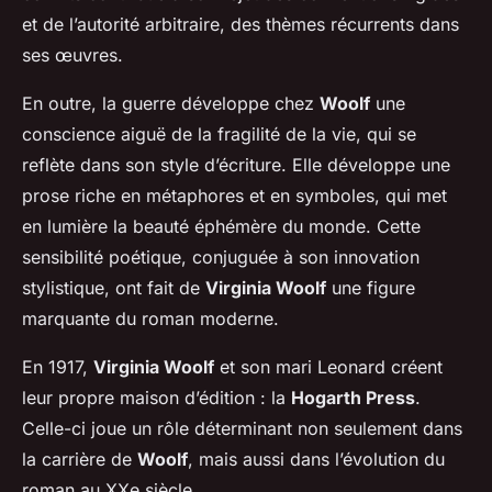
et de l’autorité arbitraire, des thèmes récurrents dans
ses œuvres.
En outre, la guerre développe chez
Woolf
une
conscience aiguë de la fragilité de la vie, qui se
reflète dans son style d’écriture. Elle développe une
prose riche en métaphores et en symboles, qui met
en lumière la beauté éphémère du monde. Cette
sensibilité poétique, conjuguée à son innovation
stylistique, ont fait de
Virginia Woolf
une figure
marquante du roman moderne.
En 1917,
Virginia Woolf
et son mari Leonard créent
leur propre maison d’édition : la
Hogarth Press
.
Celle-ci joue un rôle déterminant non seulement dans
la carrière de
Woolf
, mais aussi dans l’évolution du
roman au XXe siècle.