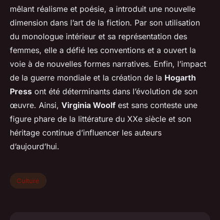
mêlant réalisme et poésie, a introduit une nouvelle
dimension dans l’art de la fiction. Par son utilisation
du monologue intérieur et sa représentation des
femmes, elle a défié les conventions et a ouvert la
voie à de nouvelles formes narratives. Enfin, l’impact
de la guerre mondiale et la création de la
Hogarth
Press
ont été déterminants dans l’évolution de son
œuvre. Ainsi,
Virginia Woolf
est sans conteste une
figure phare de la littérature du XXe siècle et son
héritage continue d’influencer les auteurs
d’aujourd’hui.
Culture