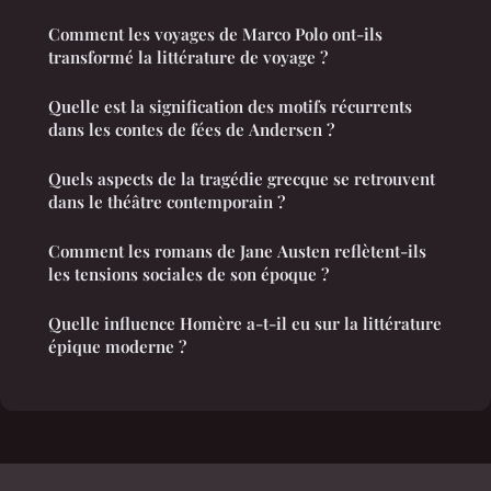
Comment les voyages de Marco Polo ont-ils
transformé la littérature de voyage ?
Quelle est la signification des motifs récurrents
dans les contes de fées de Andersen ?
Quels aspects de la tragédie grecque se retrouvent
dans le théâtre contemporain ?
Comment les romans de Jane Austen reflètent-ils
les tensions sociales de son époque ?
Quelle influence Homère a-t-il eu sur la littérature
épique moderne ?