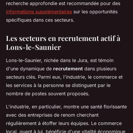
recherche approfondie est recommandée pour des
informations supplémentaires
sur les opportunités
spécifiques dans ces secteurs.
Les secteurs en recrutement actif à
Lons-le-Saunier
Lons-le-Saunier, nichée dans le Jura, est témoin
d'une dynamique de
recrutement
dans plusieurs
secteurs clés. Parmi eux, l'industrie, le commerce et
les services à la personne se distinguent par le
nombre de postes souvent proposés.
L'industrie, en particulier, montre une santé florissante
avec des entreprises de renom cherchant
régulièrement à étoffer leurs équipes. Le commerce
local, quant à lui, bénéficie d'une vitalité économique