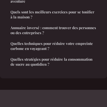
aventure
Quels sont les meilleurs exercices pour se tonifier
à la maison ?
Annuaire inversé : comment trouver des personnes
ou des entreprises ?
Quelles techniques pour réduire votre empreinte
carbone en voyageant ?
Quelles stratégies pour réduire la consommation
de sucre au quotidien ?