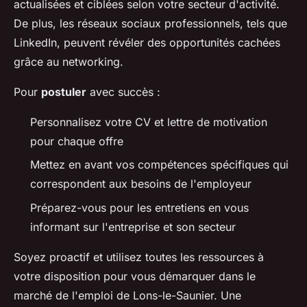
actualisées et ciblées selon votre secteur d'activité.
De plus, les réseaux sociaux professionnels, tels que
LinkedIn, peuvent révéler des opportunités cachées
grâce au networking.
Pour
postuler
avec succès :
Personnalisez votre CV et lettre de motivation
pour chaque offre
Mettez en avant vos compétences spécifiques qui
correspondent aux besoins de l'employeur
Préparez-vous pour les entretiens en vous
informant sur l'entreprise et son secteur
Soyez proactif et utilisez toutes les ressources à
votre disposition pour vous démarquer dans le
marché de l'emploi de Lons-le-Saunier. Une