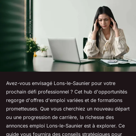
Avez-vous envisagé Lons-le-Saunier pour votre
prochain défi professionnel ? Cet hub d'opportunités
regorge d'offres d'emploi variées et de formations
prometteuses. Que vous cherchiez un nouveau départ
ou une progression de carrière, la richesse des
annonces emploi Lons-le-Saunier est à explorer. Ce
guide vous fournira des conseils stratégiques pour