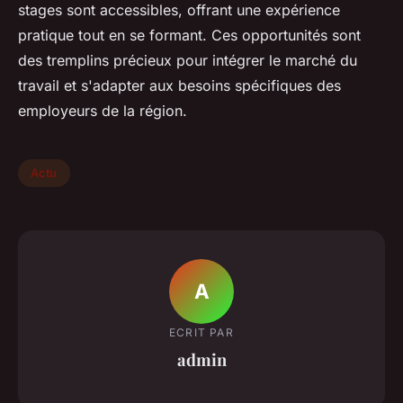
stages sont accessibles, offrant une expérience
pratique tout en se formant. Ces opportunités sont
des tremplins précieux pour intégrer le marché du
travail et s'adapter aux besoins spécifiques des
employeurs de la région.
Actu
A
ECRIT PAR
admin