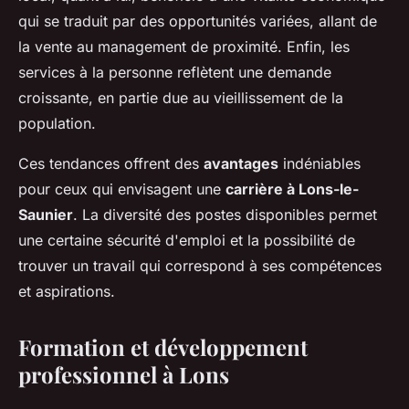
qui se traduit par des opportunités variées, allant de
la vente au management de proximité. Enfin, les
services à la personne reflètent une demande
croissante, en partie due au vieillissement de la
population.
Ces tendances offrent des
avantages
indéniables
pour ceux qui envisagent une
carrière à Lons-le-
Saunier
. La diversité des postes disponibles permet
une certaine sécurité d'emploi et la possibilité de
trouver un travail qui correspond à ses compétences
et aspirations.
Formation et développement
professionnel à Lons