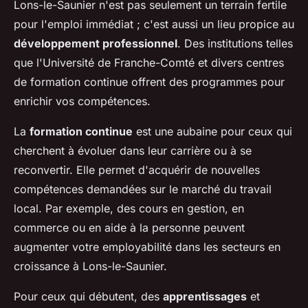
Lons-le-Saunier n'est pas seulement un terrain fertile
pour l'emploi immédiat ; c'est aussi un lieu propice au
développement professionnel
. Des institutions telles
que l'Université de Franche-Comté et divers centres
de formation continue offrent des programmes pour
enrichir vos compétences.
La
formation continue
est une aubaine pour ceux qui
cherchent à évoluer dans leur carrière ou à se
reconvertir. Elle permet d'acquérir de nouvelles
compétences demandées sur le marché du travail
local. Par exemple, des cours en gestion, en
commerce ou en aide à la personne peuvent
augmenter votre employabilité dans les secteurs en
croissance à Lons-le-Saunier.
Pour ceux qui débutent, des
apprentissages
et