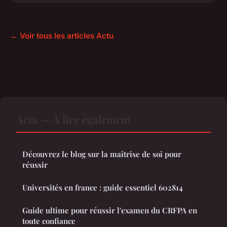
← Voir tous les articles Actu
Actu — À lire également
Découvrez le blog sur la maîtrise de soi pour
réussir
Universités en france : guide essentiel 602814
Guide ultime pour réussir l'examen du CRFPA en
toute confiance