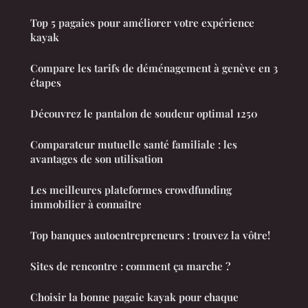
Top 5 pagaies pour améliorer votre expérience
kayak
Compare les tarifs de déménagement à genève en 3
étapes
Découvrez le pantalon de soudeur optimal 1250
Comparateur mutuelle santé familiale : les
avantages de son utilisation
Les meilleures plateformes crowdfunding
immobilier à connaître
Top banques autoentrepreneurs : trouvez la vôtre!
Sites de rencontre : comment ça marche ?
Choisir la bonne pagaie kayak pour chaque