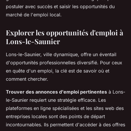
postuler avec succès et saisir les opportunités du
marché de l'emploi local.
Explorer les opportunités d'emploi à
Lons-le-Saunier
Lons-le-Saunier, ville dynamique, offre un éventail
d'opportunités professionnelles diversifié. Pour ceux
en quête d'un emploi, la clé est de savoir où et
comment chercher.
Trouver des annonces d'emploi pertinentes
à Lons-
le-Saunier requiert une stratégie efficace. Les
plateformes en ligne spécialisées et les sites web des
entreprises locales sont des points de départ
incontournables. Ils permettent d'accéder à des offres