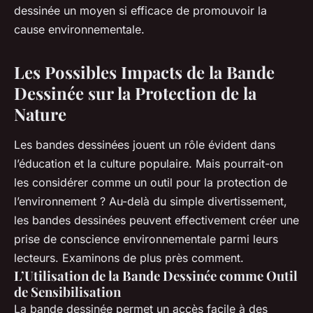
dessinée un moyen si efficace de promouvoir la
cause environnementale.
Les Possibles Impacts de la Bande
Dessinée sur la Protection de la
Nature
Les bandes dessinées jouent un rôle évident dans
l’éducation et la culture populaire. Mais pourrait-on
les considérer comme un outil pour la protection de
l’environnement ? Au-delà du simple divertissement,
les bandes dessinées peuvent effectivement créer une
prise de conscience environnementale parmi leurs
lecteurs. Examinons de plus près comment.
L’Utilisation de la Bande Dessinée comme Outil
de Sensibilisation
La bande dessinée permet un accès facile à des