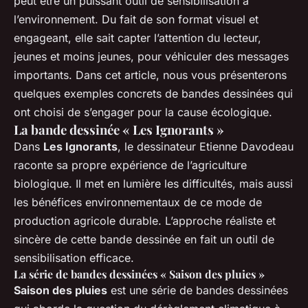
peut être un puissant outil de sensibilisation à
l’environnement. Du fait de son format visuel et
engageant, elle sait capter l’attention du lecteur,
jeunes et moins jeunes, pour véhiculer des messages
importants. Dans cet article, nous vous présenterons
quelques exemples concrets de bandes dessinées qui
ont choisi de s’engager pour la cause écologique.
La bande dessinée « Les Ignorants »
Dans
Les Ignorants
, le dessinateur Etienne Davodeau
raconte sa propre expérience de l’agriculture
biologique. Il met en lumière les difficultés, mais aussi
les bénéfices environnementaux de ce mode de
production agricole durable. L’approche réaliste et
sincère de cette bande dessinée en fait un outil de
sensibilisation efficace.
La série de bandes dessinées « Saison des pluies »
Saison des pluies
est une série de bandes dessinées