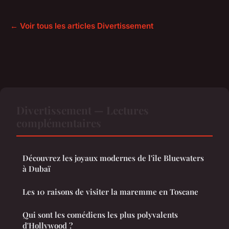
← Voir tous les articles Divertissement
Divertissement — Lectures
complémentaires
Découvrez les joyaux modernes de l'île Bluewaters
à Dubaï
Les 10 raisons de visiter la maremme en Toscane
Qui sont les comédiens les plus polyvalents
d'Hollywood ?