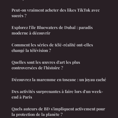
Peut-on vraiment acheter des likes TikTok avec
succès ?
Explorez l'île Bluewaters de Dubaï : paradis
moderne à découvrir
Comment les séries de télé-réalité ont-elles
changé la télévision ?
Quelles sont les œuvres d'art les plus
controversées de l'histoire ?
Découvrez la maremme en toscane : un joyau caché
Des activités surprenantes à faire lors d'un week-
end à Paris
Quels auteurs de BD s'impliquent activement pour
la protection de la planète ?