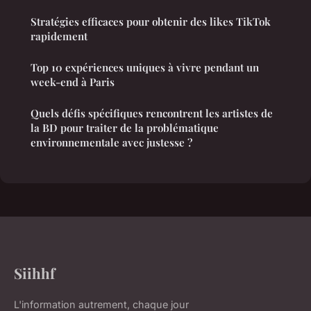
Stratégies efficaces pour obtenir des likes TikTok
rapidement
Top 10 expériences uniques à vivre pendant un
week-end à Paris
Quels défis spécifiques rencontrent les artistes de
la BD pour traiter de la problématique
environnementale avec justesse ?
Siihhf
L'information autrement, chaque jour