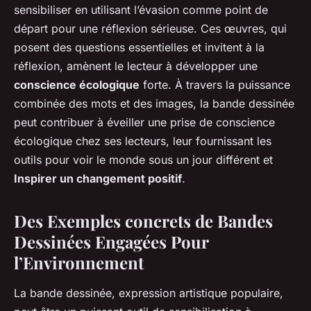
sensibiliser en utilisant l’évasion comme point de
départ pour une réflexion sérieuse. Ces œuvres, qui
posent des questions essentielles et invitent à la
réflexion, amènent le lecteur à développer une
conscience écologique
forte. À travers la puissance
combinée des mots et des images, la bande dessinée
peut contribuer à éveiller une prise de conscience
écologique chez ses lecteurs, leur fournissant les
outils pour voir le monde sous un jour différent et
Inspirer un changement positif
.
Des Exemples concrets de Bandes
Dessinées Engagées Pour
l’Environnement
La bande dessinée, expression artistique populaire,