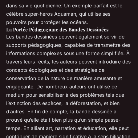
dans sa vie quotidienne. Un exemple parfait est le
célèbre super-héros Aquaman, qui utilise ses
pouvoirs pour protéger les océans.
La Portée Pédagogique des Bandes Dessinées
Les bandes dessinées peuvent également servir de
supports pédagogiques, capables de transmettre des
informations complexes sous une forme simplifiée. À
travers leurs récits, les auteurs peuvent introduire des
concepts écologiques et des stratégies de
conservation de la nature de manière amusante et
engageante. De nombreux auteurs ont utilisé ce
médium pour sensibiliser à des problèmes tels que
l’extinction des espèces, la déforestation, et bien
d’autres. En fin de compte, la bande dessinée a
prouvé qu’elle était bien plus qu’un simple passe-
temps. En alliant art, narration et éducation, elle peut
contribuer de manière significative à la sensibilisation