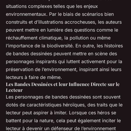
situations complexes telles que les enjeux
environnementaux. Par le biais de scénarios bien
construits et d’illustrations accrocheuses, les auteurs
peuvent mettre en lumière des questions comme le
réchauffement climatique, la pollution ou même
l’importance de la biodiversité. En outre, les histoires
de bandes dessinées peuvent mettre en scène des
personnages inspirants qui luttent activement pour la
préservation de l’environnement, inspirant ainsi leurs
lecteurs à faire de même.
Les Bandes Dessinées et leur Influence Directe sur le
Lecteur
Les personnages de bandes dessinées sont souvent
dotés de caractéristiques héroïques, des traits que le
lecteur peut aspirer à imiter. Lorsque ces héros se
battent pour la nature, cela peut également inciter le
lecteur à devenir un défenseur de l’environnement