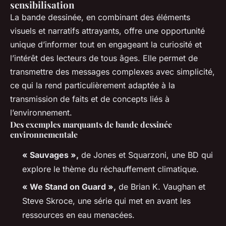
sensibilisation
La bande dessinée, en combinant des éléments
visuels et narratifs attrayants, offre une opportunité
unique d’informer tout en engageant la curiosité et
l’intérêt des lecteurs de tous âges. Elle permet de
transmettre des messages complexes avec simplicité,
ce qui la rend particulièrement adaptée à la
transmission de faits et de concepts liés à
l’environnement.
Des exemples marquants de bande dessinée
environnementale
« Sauvages »,
de Jones et Squarzoni, une BD qui
explore le thème du réchauffement climatique.
« We Stand on Guard »,
de Brian K. Vaughan et
Steve Skroce, une série qui met en avant les
ressources en eau menacées.