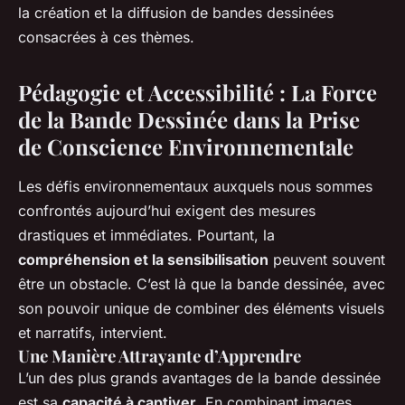
la création et la diffusion de bandes dessinées
consacrées à ces thèmes.
Pédagogie et Accessibilité : La Force
de la Bande Dessinée dans la Prise
de Conscience Environnementale
Les défis environnementaux auxquels nous sommes
confrontés aujourd’hui exigent des mesures
drastiques et immédiates. Pourtant, la
compréhension et la sensibilisation
peuvent souvent
être un obstacle. C’est là que la bande dessinée, avec
son pouvoir unique de combiner des éléments visuels
et narratifs, intervient.
Une Manière Attrayante d’Apprendre
L’un des plus grands avantages de la bande dessinée
est sa
capacité à captiver
. En combinant images,