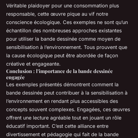
Véritable plaidoyer pour une consommation plus
responsable, cette œuvre pique au vif notre
conscience écologique. Ces exemples ne sont qu’un
échantillon des nombreuses approches existantes
pour utiliser la bande dessinée comme moyen de
sensibilisation à l’environnement. Tous prouvent que
la cause écologique peut être abordée de façon
créative et engageante.
Conclusion : l’importance de la bande dessinée
engagée
Les exemples présentés démontrent comment la
bande dessinée peut contribuer à la sensibilisation à
l’environnement en rendant plus accessibles des
concepts souvent complexes. Engagées, ces œuvres
offrent une lecture agréable tout en jouant un rôle
éducatif important. C’est cette alliance entre
divertissement et pédagogie qui fait de la bande