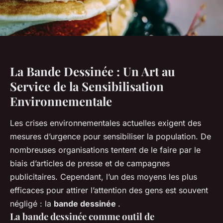
La Bande Dessinée : Un Art au
Service de la Sensibilisation
Environnementale
Les crises environnementales actuelles exigent des
mesures d’urgence pour sensibiliser la population. De
nombreuses organisations tentent de le faire par le
biais d’articles de presse et de campagnes
publicitaires. Cependant, l’un des moyens les plus
efficaces pour attirer l’attention des gens est souvent
négligé : la
bande dessinée
.
La bande dessinée comme outil de