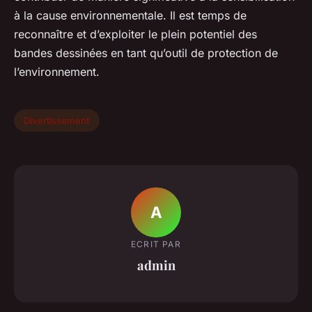
à la cause environnementale. Il est temps de
reconnaître et d’exploiter le plein potentiel des
bandes dessinées en tant qu’outil de protection de
l’environnement.
Divertissement
A
ECRIT PAR
admin