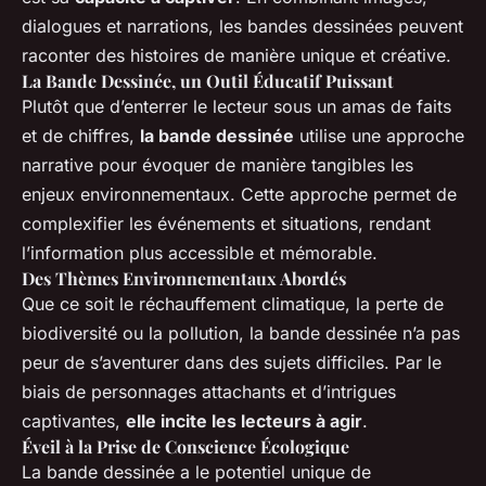
dialogues et narrations, les bandes dessinées peuvent
raconter des histoires de manière unique et créative.
La Bande Dessinée, un Outil Éducatif Puissant
Plutôt que d’enterrer le lecteur sous un amas de faits
et de chiffres,
la bande dessinée
utilise une approche
narrative pour évoquer de manière tangibles les
enjeux environnementaux. Cette approche permet de
complexifier les événements et situations, rendant
l’information plus accessible et mémorable.
Des Thèmes Environnementaux Abordés
Que ce soit le réchauffement climatique, la perte de
biodiversité ou la pollution, la bande dessinée n’a pas
peur de s’aventurer dans des sujets difficiles. Par le
biais de personnages attachants et d’intrigues
captivantes,
elle incite les lecteurs à agir
.
Éveil à la Prise de Conscience Écologique
La bande dessinée a le potentiel unique de