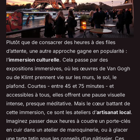
Plutôt que de consacrer des heures à des files
d’attente, une autre approche gagne en popularité :
l’
immersion culturelle
. Cela passe par des
expositions immersives, où les œuvres de Van Gogh
ou de Klimt prennent vie sur les murs, le sol, le
plafond. Courtes - entre 45 et 75 minutes - et
accessibles à tous, elles offrent une pause visuelle
intense, presque méditative. Mais le cœur battant de
cette immersion, ce sont les ateliers d’
artisanat local
.
Imaginez passer deux heures à coudre un porte-clés
en cuir dans un atelier de maroquinerie, ou à glacer
une tarte tatin sous les conseils d’un pâtissier. Ces