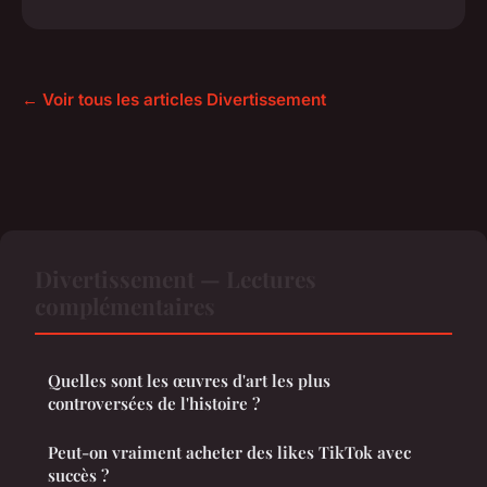
← Voir tous les articles Divertissement
Divertissement — Lectures
complémentaires
Quelles sont les œuvres d'art les plus
controversées de l'histoire ?
Peut-on vraiment acheter des likes TikTok avec
succès ?