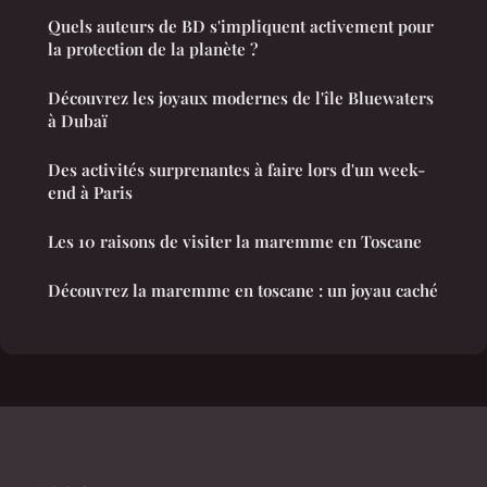
Quels auteurs de BD s'impliquent activement pour
la protection de la planète ?
Découvrez les joyaux modernes de l'île Bluewaters
à Dubaï
Des activités surprenantes à faire lors d'un week-
end à Paris
Les 10 raisons de visiter la maremme en Toscane
Découvrez la maremme en toscane : un joyau caché