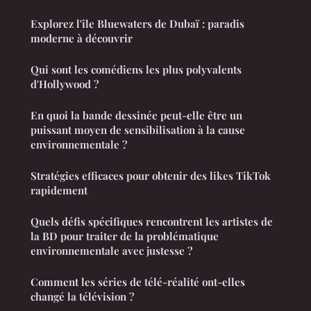
Explorez l'île Bluewaters de Dubaï : paradis
moderne à découvrir
Qui sont les comédiens les plus polyvalents
d'Hollywood ?
En quoi la bande dessinée peut-elle être un
puissant moyen de sensibilisation à la cause
environnementale ?
Stratégies efficaces pour obtenir des likes TikTok
rapidement
Quels défis spécifiques rencontrent les artistes de
la BD pour traiter de la problématique
environnementale avec justesse ?
Comment les séries de télé-réalité ont-elles
changé la télévision ?