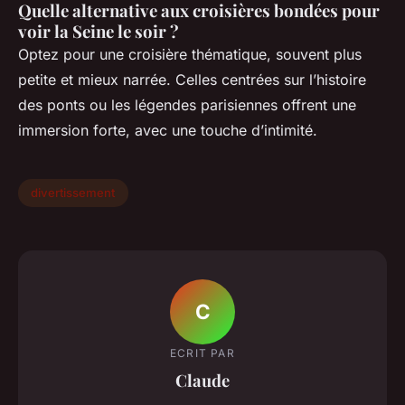
Quelle alternative aux croisières bondées pour
voir la Seine le soir ?
Optez pour une croisière thématique, souvent plus
petite et mieux narrée. Celles centrées sur l’histoire
des ponts ou les légendes parisiennes offrent une
immersion forte, avec une touche d’intimité.
divertissement
C
ECRIT PAR
Claude