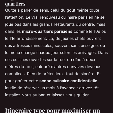
quartiers
Quitte à parler de sens, celui du goût mérite toute
l’attention. Le vrai renouveau culinaire parisien ne se
joue pas dans les grands restaurants du centre, mais
dans les
micro-quartiers parisiens
comme le 10e ou
le 11e arrondissement. Là, de jeunes chefs ouvrent
des adresses minuscules, souvent sans enseigne, où
le menu change chaque jour selon les arrivages. Dans
ces cuisines ouvertes sur la rue, on dîne à deux
mètres du four, entouré d’autres convives devenus
complices. Rien de prétentieux, tout de sincère. Et
pour goûter cette
scène culinaire confidentielle
,
inutile de réserver un mois à l’avance : arrivez tôt,
installez-vous au bar, et laissez-vous guider.
Itinéraire type pour maximiser un