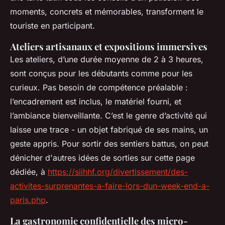
moments, concrets et mémorables, transforment le
touriste en participant.
Ateliers artisanaux et expositions immersives
Les ateliers, d’une durée moyenne de 2 à 3 heures,
sont conçus pour les débutants comme pour les
curieux. Pas besoin de compétence préalable :
l’encadrement est inclus, le matériel fourni, et
l’ambiance bienveillante. C’est le genre d’activité qui
laisse une trace - un objet fabriqué de ses mains, un
geste appris. Pour sortir des sentiers battus, on peut
dénicher d'autres idées de sorties sur cette page
dédiée, à
https://siihhf.org/divertissement/des-
activites-surprenantes-a-faire-lors-dun-week-end-a-
paris.php
.
La gastronomie confidentielle des micro-