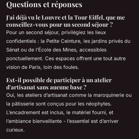
Questions et réponses
J'ai déjà vu le Louvre et la Tour Eiffel, que me
conseillez-vous pour un second séjour ?
Pour un second séjour, privilégiez les lieux
confidentiels : la Petite Ceinture, les jardins privés du
Sénat ou de l’École des Mines, accessibles
ponctuellement. Ces espaces offrent une tout autre
vision de Paris, loin des foules.
Est-il possible de participer à un atelier
d'artisanat sans aucune base ?
Oui, les ateliers d’artisanat comme la maroquinerie ou
la pâtisserie sont conçus pour les néophytes.
L’encadrement est inclus, le matériel fourni, et
l’ambiance bienveillante - l’essentiel est d’arriver
curieux.