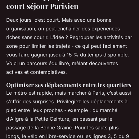
court séjour Parisien
Deux jours, c’est court. Mais avec une bonne
organisation, on peut enchaîner des expériences
riches sans courir. L’idée ? Regrouper les activités par
zone pour limiter les trajets - ce qui peut facilement
vous faire gagner jusqu’à 15 % du temps disponible.
Voici un parcours équilibré, mêlant découvertes
actives et contemplatives.
Optimiser ses déplacements entre les quartiers
Le métro est rapide, mais marcher à Paris, c’est aussi
s’offrir des surprises. Privilégiez les déplacements à
pied entre lieux proches - exemple : du marché
d’Aligre à la Petite Ceinture, en passant par le
passage de la Bonne Graine. Pour les sauts plus
longs, le vélo en libre-service ou les lignes 3, 5 ou 9