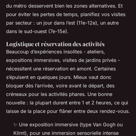
du métro desservent bien les zones alternatives. Et
pour éviter les pertes de temps, planifiez vos visites
par secteur : un jour dans l’est (11e-12e), un autre
dans le sud-ouest (7e-15e).
Logistique et réservation des activités
Beaucoup d’expériences insolites - ateliers,
expositions immersives, visites de jardins privés -
nécessitent une réservation en amont. Certaines
s’épuisent en quelques jours. Mieux vaut donc
bloquer dès l’arrivée, voire avant le départ, des
créneaux pour les activités phares. Une bonne
nouvelle : la plupart durent entre 1 et 2 heures, ce qui
laisse de la place pour flâner entre deux rendez-vous.
✨ Une exposition immersive (type Van Gogh ou
Klimt), pour une immersion sensorielle intense