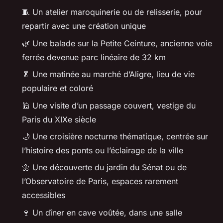
🧵 Un atelier maroquinerie ou de relisserie, pour
repartir avec une création unique
🌿 Une balade sur la Petite Ceinture, ancienne voie
ferrée devenue parc linéaire de 32 km
🥬 Une matinée au marché d’Aligre, lieu de vie
populaire et coloré
🕌 Une visite d’un passage couvert, vestige du
Paris du XIXe siècle
🌙 Une croisière nocturne thématique, centrée sur
l’histoire des ponts ou l’éclairage de la ville
🌼 Une découverte du jardin du Sénat ou de
l’Observatoire de Paris, espaces rarement
accessibles
🍷 Un dîner en cave voûtée, dans une salle