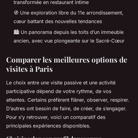
transformée en restaurant intime
🧭 Une exploration libre du 11e arrondissement,
cœur battant des nouvelles tendances
🏙️ Un panorama depuis les toits d’un immeuble
ancien, avec vue plongeante sur le Sacré-Cœur
Comparer les meilleures options de
visites à Paris
Le choix entre une visite passive et une activité
participative dépend de votre rythme, de vos
attentes. Certains préfèrent flâner, observer, respirer.
D’autres ont besoin de faire, de créer, de s’engager.
Pour s’y retrouver, voici un comparatif des
principales expériences disponibles.