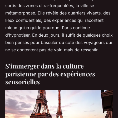
sortis des zones ultra-fréquentées, la ville se
métamorphose. Elle révèle des quartiers vivants, des
lieux confidentiels, des expériences qui racontent
mieux qu’un guide pourquoi Paris continue
d’hypnotiser. En deux jours, il suffit de quelques choix
bien pensés pour basculer du côté des voyageurs qui
ne se contentent pas de voir, mais de ressentir.
S'immerger dans la culture
parisienne par des expériences
sensorielles