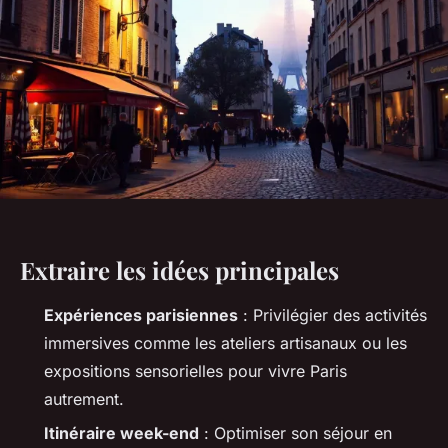
Extraire les idées principales
Expériences parisiennes
: Privilégier des activités
immersives comme les ateliers artisanaux ou les
expositions sensorielles pour vivre Paris
autrement.
Itinéraire week-end
: Optimiser son séjour en