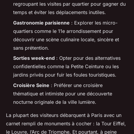
regroupant les visites par quartier pour gagner du
temps et éviter les déplacements inutiles.
Gastronomie parisienne
: Explorer les micro-
quartiers comme le 11e arrondissement pour
découvrir une scène culinaire locale, sincère et
sans prétention.
Sorties week-end
: Opter pour des alternatives
confidentielles comme la Petite Ceinture ou les
jardins privés pour fuir les foules touristiques.
Croisière Seine
: Préférer une croisière
thématique et intimiste pour une découverte
nocturne originale de la ville lumière.
La plupart des visiteurs débarquent à Paris avec un
carnet rempli de monuments à cocher : la Tour Eiffel,
le Louvre, l’Arc de Triomphe. Et pourtant, à peine